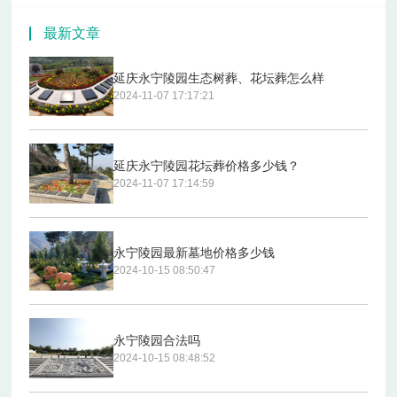
最新文章
延庆永宁陵园生态树葬、花坛葬怎么样
2024-11-07 17:17:21
延庆永宁陵园花坛葬价格多少钱？
2024-11-07 17:14:59
永宁陵园最新墓地价格多少钱
2024-10-15 08:50:47
永宁陵园合法吗
2024-10-15 08:48:52